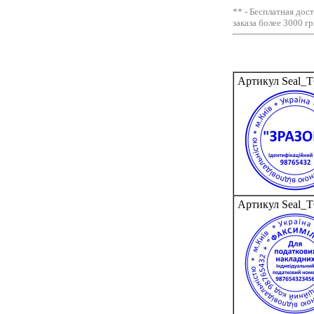
** - Бесплатная дос
заказа более 3000 гр
Артикул Seal_
Артикул Seal_