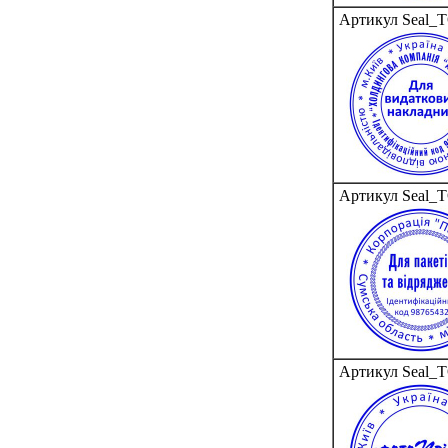
Артикул Seal_
Артикул Seal_
Артикул Seal_