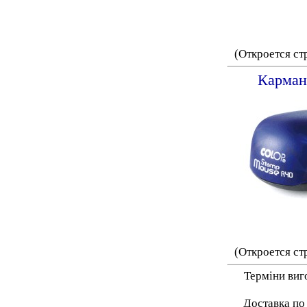
(Откроется ст
Карман
(Откроется ст
Терміни виг
Доставка по 