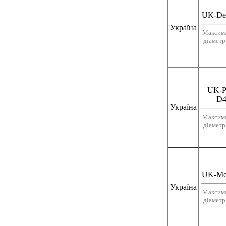
UK-De
Україна
Максим
діаметр
UK-Pl
D4
Україна
Максим
діаметр
UK-Me
Україна
Максим
діаметр