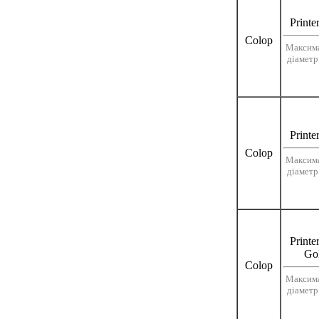
Printe
Colop
Максим
діаметр
Printe
Colop
Максим
діаметр
Printe
Go
Colop
Максим
діаметр