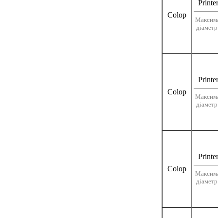
Printe
Colop
Максим
діаметр
Printe
Colop
Максим
діаметр
Printe
Colop
Максим
діаметр