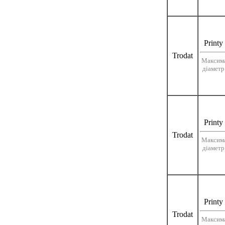
Printy
Trodat
Максим
діаметр
Printy
Trodat
Максим
діаметр
Printy
Trodat
Максим