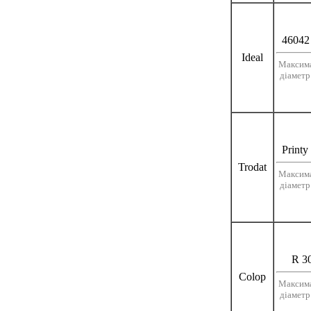
46042 
Ideal
Максим
діаметр
Printy
Trodat
Максим
діаметр
R 3
Colop
Максим
діаметр