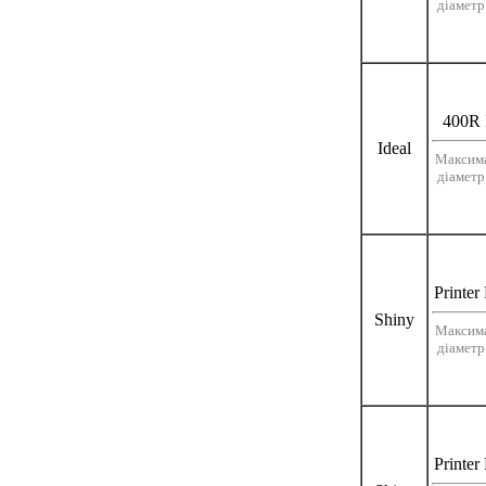
діаметр
400R 
Ideal
Максим
діаметр
Printer
Shiny
Максим
діаметр
Printer