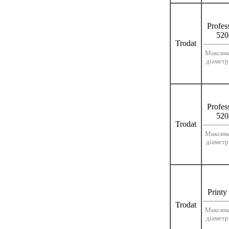
Profes
520
Trodat
Максим
діаметр
Profes
520
Trodat
Максим
діаметр
Printy
Trodat
Максим
діаметр