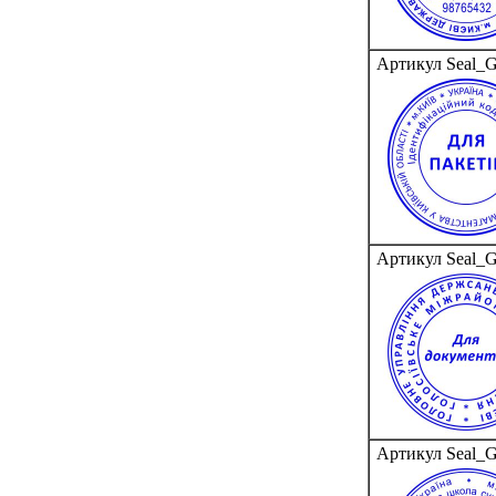
Артикул Seal_
Артикул Seal_
Артикул Seal_