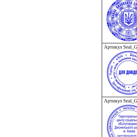
Артикул Seal_
Артикул Seal_