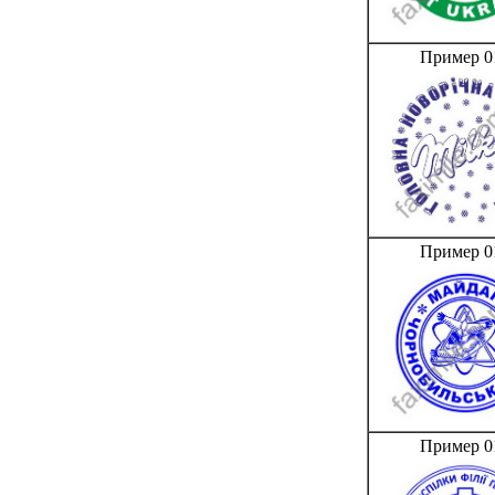
Пример 0
Пример 0
Пример 0