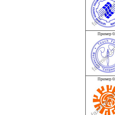
Пример 0
Пример 0