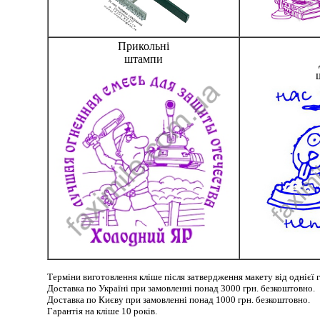
Прикольні
штампи
Терміни виготовлення кліше після затвердження макету від однієї 
Доставка по Україні при замовленні понад 3000 грн. безкоштовно.
Доставка по Києву при замовленні понад 1000 грн. безкоштовно.
Гарантія на кліше 10 років.